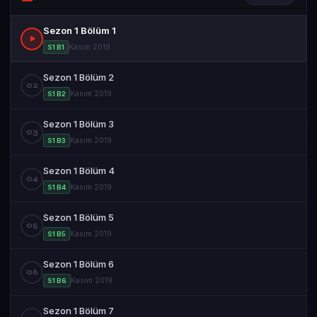
Sezon 1 Bölüm 1
Kasım 2019
S1 B1
Sezon 1 Bölüm 2
02
Kasım 2019
S1 B2
Sezon 1 Bölüm 3
03
Kasım 2019
S1 B3
Sezon 1 Bölüm 4
04
Kasım 2019
S1 B4
Sezon 1 Bölüm 5
05
Kasım 2019
S1 B5
Sezon 1 Bölüm 6
06
Kasım 2019
S1 B6
Sezon 1 Bölüm 7