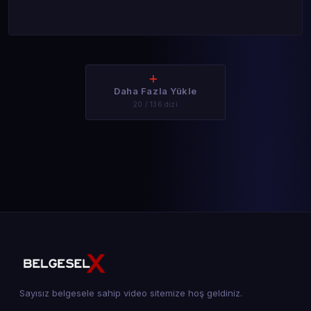
Daha Fazla Yükle
20 / 136 dizi
Sayısız belgesele sahip video sitemize hoş geldiniz.