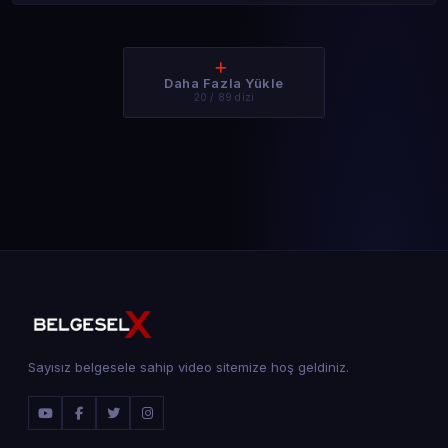
Daha Fazla Yükle
20 / 89 dizi
Sayısız belgesele sahip video sitemize hoş geldiniz.