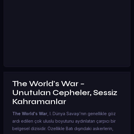
The World's War –
Unutulan Cepheler, Sessiz
Kahramanlar
The World's War
, I. Dünya Savaşı'nın genellikle göz
ardı edilen çok uluslu boyutunu aydınlatan çarpıcı bir
belgesel dizisidir. Özellikle Batı dışındaki askerlerin,