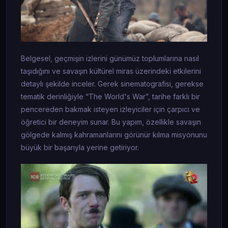
Belgesel, geçmişin izlerini günümüz toplumlarına nasıl
taşıdığını ve savaşın kültürel miras üzerindeki etkilerini
detaylı şekilde inceler. Gerek sinematografisi, gerekse
tematik derinliğiyle “The World's War”, tarihe farklı bir
pencereden bakmak isteyen izleyiciler için çarpıcı ve
öğretici bir deneyim sunar. Bu yapım, özellikle savaşın
gölgede kalmış kahramanlarını görünür kılma misyonunu
büyük bir başarıyla yerine getiriyor.