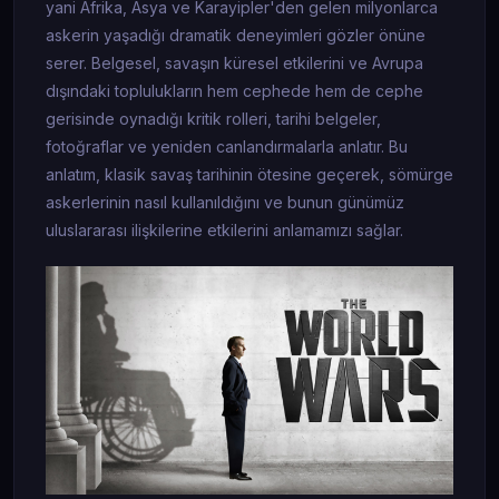
yani Afrika, Asya ve Karayipler'den gelen milyonlarca
askerin yaşadığı dramatik deneyimleri gözler önüne
serer. Belgesel, savaşın küresel etkilerini ve Avrupa
dışındaki toplulukların hem cephede hem de cephe
gerisinde oynadığı kritik rolleri, tarihi belgeler,
fotoğraflar ve yeniden canlandırmalarla anlatır. Bu
anlatım, klasik savaş tarihinin ötesine geçerek, sömürge
askerlerinin nasıl kullanıldığını ve bunun günümüz
uluslararası ilişkilerine etkilerini anlamamızı sağlar.