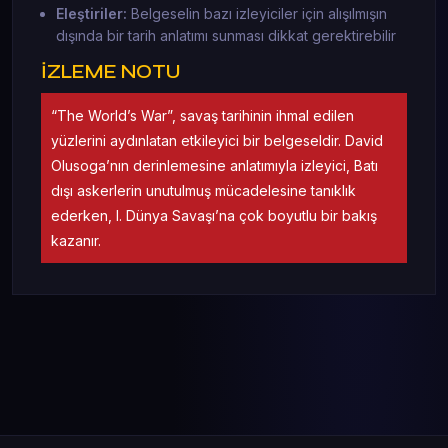
Eleştiriler:
Belgeselin bazı izleyiciler için alışılmışın
dışında bir tarih anlatımı sunması dikkat gerektirebilir
İZLEME NOTU
“The World’s War”, savaş tarihinin ihmal edilen
yüzlerini aydınlatan etkileyici bir belgeseldir. David
Olusoga’nın derinlemesine anlatımıyla izleyici, Batı
dışı askerlerin unutulmuş mücadelesine tanıklık
ederken, I. Dünya Savaşı’na çok boyutlu bir bakış
kazanır.