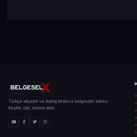
Türkçe altyazılı ve dublaj binlerce belgeselin adresi.
Keşfet, izle, listene ekle.