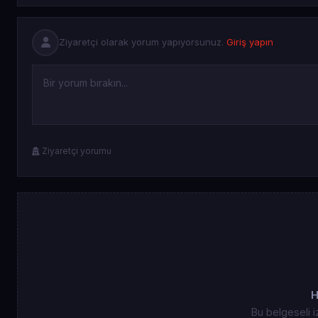
Ziyaretçi olarak yorum yapıyorsunuz.
Giriş yapın
Ziyaretçi yorumu
H
Bu belgeseli i