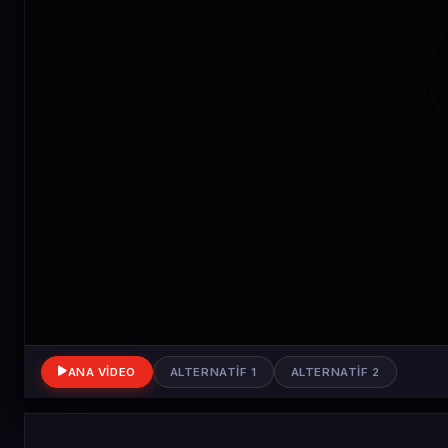
ANA VIDEO
ALTERNATIF 1
ALTERNATIF 2