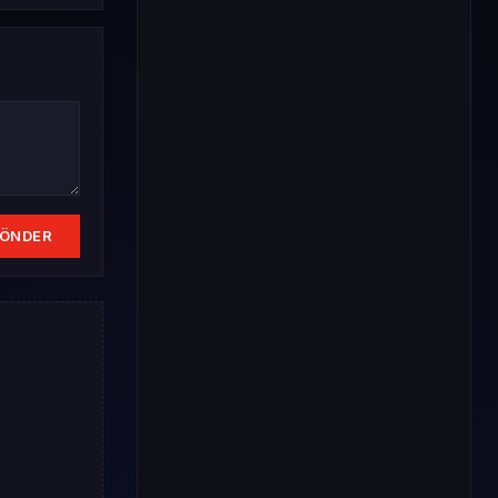
ÖNDER