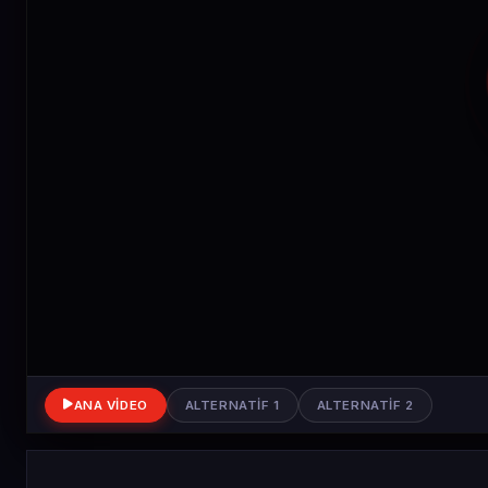
ANA VIDEO
ALTERNATIF 1
ALTERNATIF 2