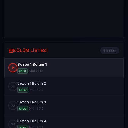
BÖLÜM LISTESI
6 bölüm
Sezon 1 Bölüm 1
Eylül 2019
S1 B1
Sezon 1 Bölüm 2
02
Eylül 2019
S1 B2
Sezon 1 Bölüm 3
03
Eylül 2019
S1 B3
Sezon 1 Bölüm 4
04
Eylül 2019
S1 B4