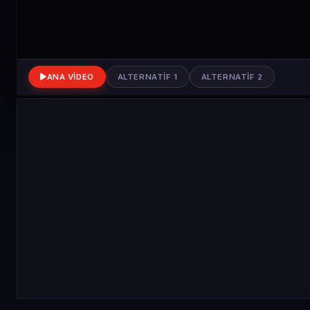
ANA VIDEO
ALTERNATIF 1
ALTERNATIF 2