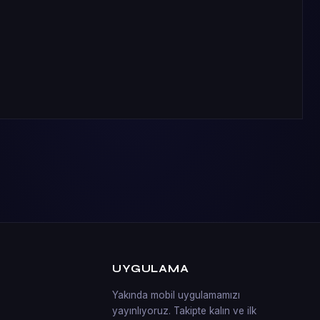
UYGULAMA
Yakında mobil uygulamamızı
yayınlıyoruz. Takipte kalın ve ilk