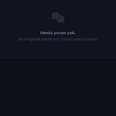
Henüz yorum yok.
Bu belgeseli izledin mi? Düşüncelerini paylaş!