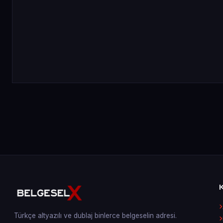
Türkçe altyazılı ve dublaj binlerce belgeselin adresi.