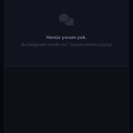
Henüz yorum yok.
Bu belgeseli izledin mi? Düşüncelerini paylaş!