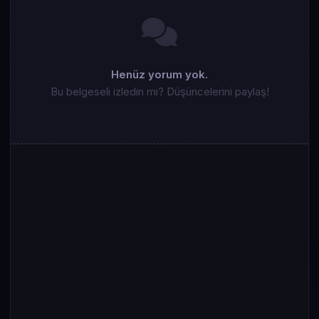
Henüz yorum yok.
Bu belgeseli izledin mi? Düşüncelerini paylaş!