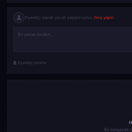
Ziyaretçi olarak yorum yapıyorsunuz.
Giriş yapın
Ziyaretçi yorumu
H
Bu belgeseli i