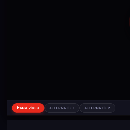
ANA VIDEO
ALTERNATIF 1
ALTERNATIF 2