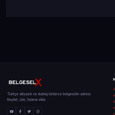
Türkçe altyazılı ve dublaj binlerce belgeselin adresi.
Keşfet, izle, listene ekle.