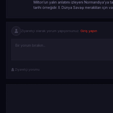
Milton’un yalın anlatımı izleyeni Normandiya’ya ta
tarihi örneğidir. II. Dünya Savaşı meraklıları için 
Ziyaretçi olarak yorum yapıyorsunuz.
Giriş yapın
Ziyaretçi yorumu