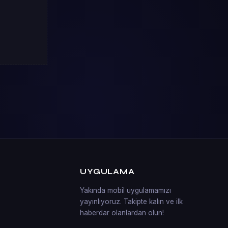
UYGULAMA
Yakında mobil uygulamamızı
yayınlıyoruz. Takipte kalın ve ilk
haberdar olanlardan olun!