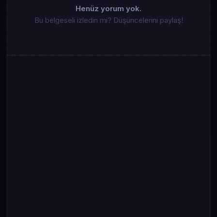
Henüz yorum yok.
Bu belgeseli izledin mi? Düşüncelerini paylaş!