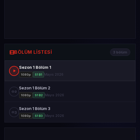
BÖLÜM LISTESI
3 bölüm
Sezon 1 Bölüm 1
Mayıs 2026
1080p
S1 B1
Sezon 1 Bölüm 2
02
Mayıs 2026
1080p
S1 B2
Sezon 1 Bölüm 3
03
Mayıs 2026
1080p
S1 B3