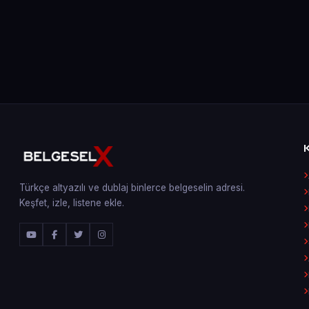
Türkçe altyazılı ve dublaj binlerce belgeselin adresi.
Keşfet, izle, listene ekle.