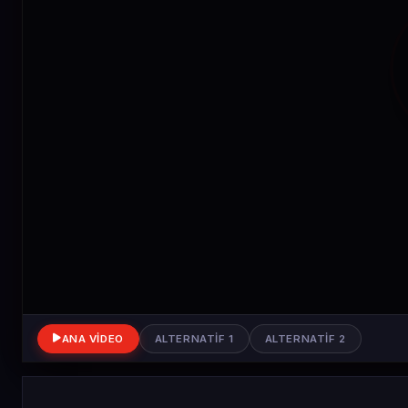
ANA VIDEO
ALTERNATIF 1
ALTERNATIF 2