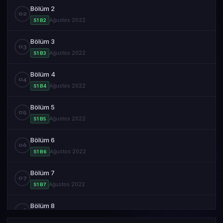
Bölüm 2
02
Ağustos 2022
S1 B2
Bölüm 3
03
Ağustos 2022
S1 B3
Bölüm 4
04
Ağustos 2022
S1 B4
Bölüm 5
05
Ağustos 2022
S1 B5
Bölüm 6
06
Ağustos 2022
S1 B6
Bölüm 7
07
Ağustos 2022
S1 B7
Bölüm 8
08
Ağustos 2022
S1 B8