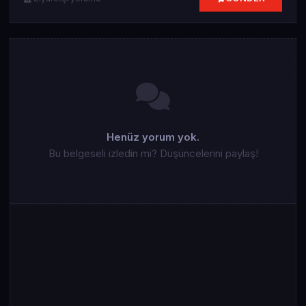
Henüz yorum yok.
Bu belgeseli izledin mi? Düşüncelerini paylaş!