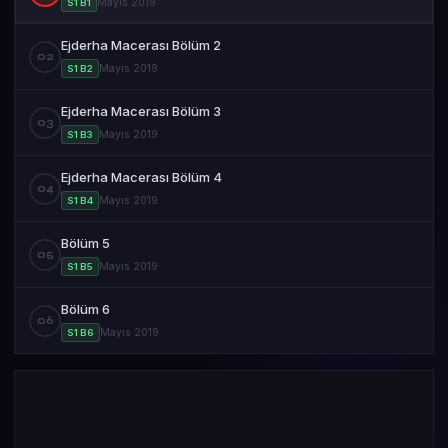
Mayıs 2019
S1 B1
Ejderha Macerası Bölüm 2
02
Mayıs 2019
S1 B2
Ejderha Macerası Bölüm 3
03
Mayıs 2019
S1 B3
Ejderha Macerası Bölüm 4
04
Mayıs 2019
S1 B4
Bölüm 5
05
Mayıs 2019
S1 B5
Bölüm 6
06
Mayıs 2019
S1 B6