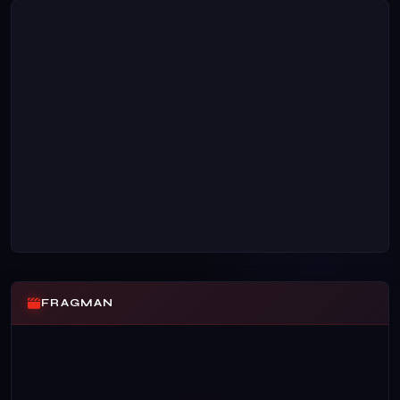
FRAGMAN