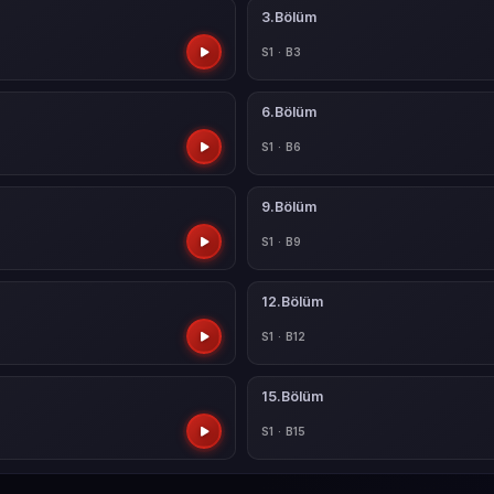
3.Bölüm
S1 · B3
6.Bölüm
S1 · B6
9.Bölüm
S1 · B9
12.Bölüm
S1 · B12
15.Bölüm
S1 · B15