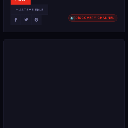
LISTEME EKLE
DİSCOVERY CHANNEL