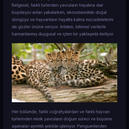
Belgesel, farklı türlerden yavruların hayatına dair
büyüleyici anları yakalarken, ekosistemdeki doğal
döngüyü ve hayvanların hayatta kalma mücadelelerini
de gözler önüne seriyor. Anlatım, bilimsel verilerle
harmanlanmış duygusal ve içten bir yaklaşımla ilerliyor.
Her bölümde, farklı coğrafyalardan ve farklı hayvan
türlerinden minik yavruların doğum süreci ve büyüme
aşamaları ayrıntılı şekilde işleniyor. Penguenlerden