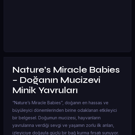
Nature’s Miracle Babies
– Doğanın Mucizevi
Minik Yavruları
“Nature’s Miracle Babies”, doğanın en hassas ve
büyüleyici dönemlerinden birine odaklanan etkileyici
bir belgesel. Doğumun mucizesi, hayvanların
yavrularına verdiği sevgi ve yaşamın zorlu ilk anları,
izleyiciye doğayla güçlü bir bağ kurma fırsatı sunuyor.