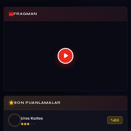
FRAGMAN
SON PUANLAMALAR
Uros Kurtos
%60