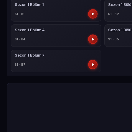
Sezon 1 Bölüm 1
Sezon 1 Böl
S1 · B1
S1 · B2
Sezon 1 Bölüm 4
Sezon 1 Böl
S1 · B4
S1 · B5
Sezon 1 Bölüm 7
S1 · B7