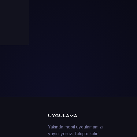
UYGULAMA
Yakında mobil uygulamamızı
yayınlıyoruz. Takipte kalın!