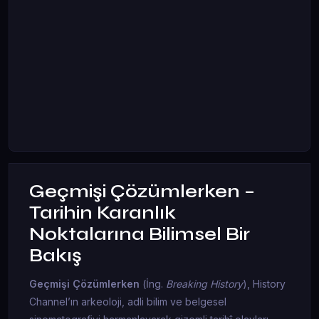
Geçmişi Çözümlerken –
Tarihin Karanlık
Noktalarına Bilimsel Bir
Bakış
Geçmişi Çözümlerken
(İng.
Breaking History
), History
Channel’ın arkeoloji, adli bilim ve belgesel