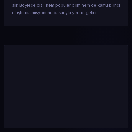
alır. Böylece dizi, hem popüler bilim hem de kamu bilinci
oluşturma misyonunu başarıyla yerine getirir.