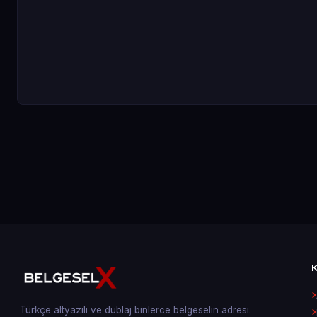
Türkçe altyazılı ve dublaj binlerce belgeselin adresi.