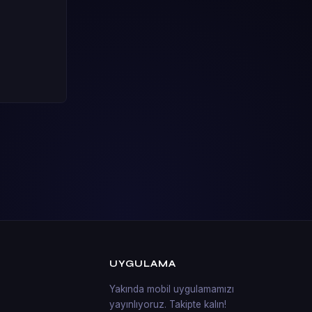
UYGULAMA
Yakında mobil uygulamamızı
yayınlıyoruz. Takipte kalın!