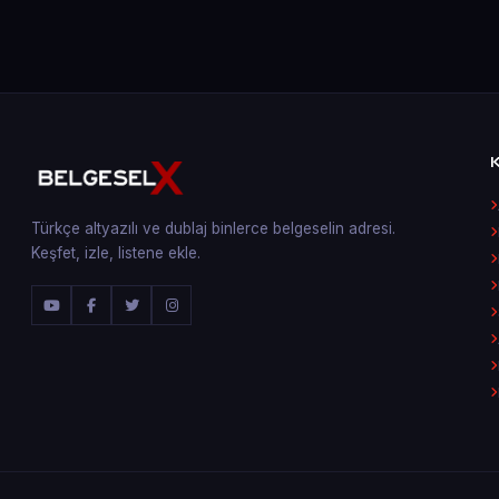
Türkçe altyazılı ve dublaj binlerce belgeselin adresi.
Keşfet, izle, listene ekle.