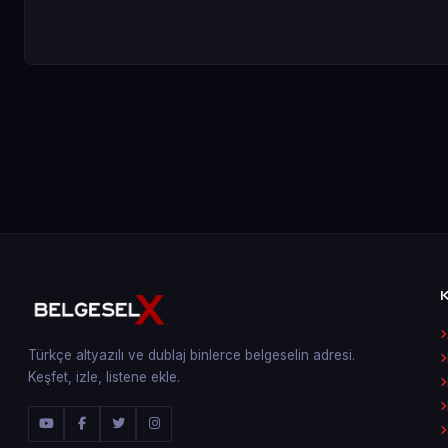
Türkçe altyazılı ve dublaj binlerce belgeselin adresi.
Keşfet, izle, listene ekle.