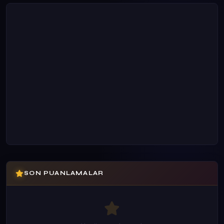
SON PUANLAMALAR