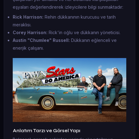
eşyaları değerlendirerek izleyicilere bilgi sunmaktadır:
Rick Harrison:
Rehin dükkanının kurucusu ve tarih
meraklısı.
Corey Harrison:
Rick'in oğlu ve dükkanın yöneticisi.
Austin "Chumlee" Russell:
Dükkanın eğlenceli ve
enerjik çalışanı.
Anlatım Tarzı ve Görsel Yapı