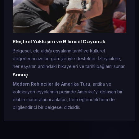
Eleştirel Yaklaşım ve Bilimsel Dayanak
Belgesel, ele aldığı eşyaların tarihî ve kültürel
değerlerini uzman görüşleriyle destekler. İzleyicilere,
her eşyanın ardındaki hikayeleri ve tarihî bağlamı sunar.
Sonuç
Modern Rehinciler ile Amerika Turu
, antika ve
koleksiyon eşyalarının peşinde Amerika'yı dolaşan bir
ekibin maceralarını anlatan, hem eğlenceli hem de
bilgilendirici bir belgesel dizisidir.