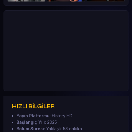
HIZLI BİLGİLER
Yayın Platformu:
History HD
Başlangıç Yılı:
2025
Bölüm Süresi:
Yaklaşık 53 dakika