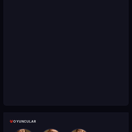
OYUNCULAR