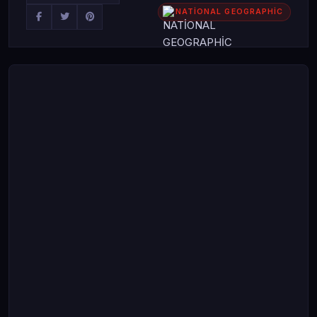
NATİONAL GEOGRAPHİC