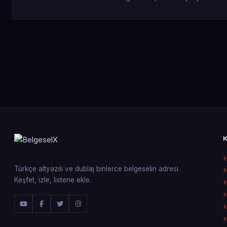
Türkçe altyazılı ve dublaj binlerce belgeselin adresi.
Keşfet, izle, listene ekle.