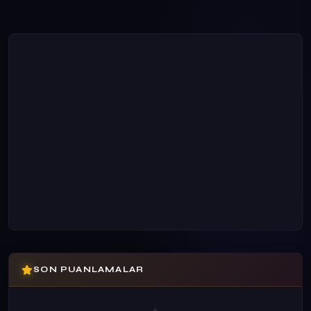
SON PUANLAMALAR