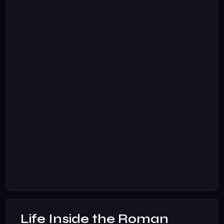
Life Inside the Roman