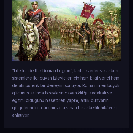
“Life Inside the Roman Legion”, tarihseverler ve askeri
sistemlere ilgi duyan izleyiciler için hem bilgi verici hem
de atmosferik bir deneyim sunuyor. Roma’nın en büyük
gücünün aslında bireylerin dayanıklılığı, sadakati ve
eğitimi olduğunu hissettiren yapım, antik dünyanın
gölgelerinden günümüze uzanan bir askerlik hikâyesi
anlatıyor.