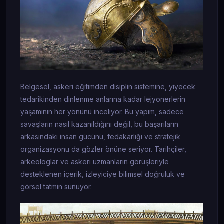
Belgesel, askeri eğitimden disiplin sistemine, yiyecek
tedarikinden dinlenme anlarına kadar lejyonerlerin
yaşamının her yönünü inceliyor. Bu yapım, sadece
savaşların nasıl kazanıldığını değil, bu başarıların
arkasındaki insan gücünü, fedakarlığı ve stratejik
organizasyonu da gözler önüne seriyor. Tarihçiler,
arkeologlar ve askeri uzmanların görüşleriyle
desteklenen içerik, izleyiciye bilimsel doğruluk ve
görsel tatmin sunuyor.