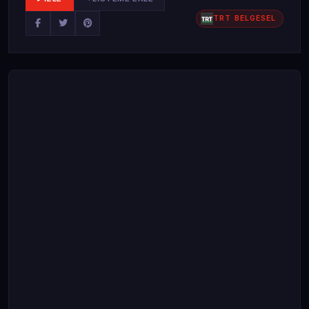
TRT BELGESEL