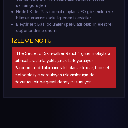
uzman görüşleri
Hedef Kitle:
Paranormal olaylar, UFO gözlemleri ve
bilimsel araştırmalarla ilgilenen izleyiciler
Eleştiriler:
Bazı bölümler spekülatif olabilir, eleştirel
değerlendirme önerilir
İZLEME NOTU
“The Secret of Skinwalker Ranch”, gizemli olaylara
bilimsel araçlarla yaklaşarak fark yaratıyor.
Paranormal iddialara meraklı olanlar kadar, bilimsel
metodolojiyle sorgulayan izleyiciler için de
doyurucu bir belgesel deneyimi sunuyor.