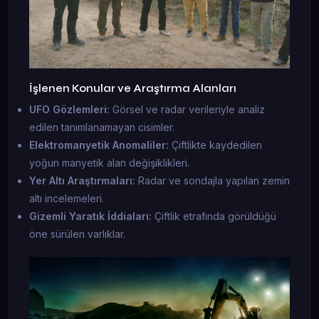
İşlenen Konular ve Araştırma Alanları
UFO Gözlemleri:
Görsel ve radar verileriyle analiz
edilen tanımlanamayan cisimler.
Elektromanyetik Anomaliler:
Çiftlikte kaydedilen
yoğun manyetik alan değişiklikleri.
Yer Altı Araştırmaları:
Radar ve sondajla yapılan zemin
altı incelemeleri.
Gizemli Yaratık İddiaları:
Çiftlik etrafında görüldüğü
öne sürülen varlıklar.