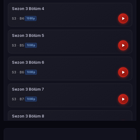
Sezon 3 Bölüm 4
S3 · B4
1080p
Sezon 3 Bölüm 5
S3 · B5
1080p
Sezon 3 Bölüm 6
S3 · B6
1080p
Sezon 3 Bölüm 7
S3 · B7
1080p
Sezon 3 Bölüm 8
S3 · B8
1080p