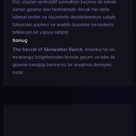
Dizi, olayları spekülatif sunmaktan kaçınsa da zaman
zaman gizeme alan tanımaktadır. Ancak her iddia
bilimsel testler ve ölçümlerle desteklenmeye çalışılır.
İzleyicinin şüpheci ve analitik düşünme becerilerini
tetikleyen bir yapıya sahiptir.
Sonuç
The Secret of Skinwalker Ranch
, Amerika'nın en
esrarengiz bölgelerinden birinde geçen ve bilim ile
gizemin kesiştiği benzersiz bir araştırma deneyimi
sunar.