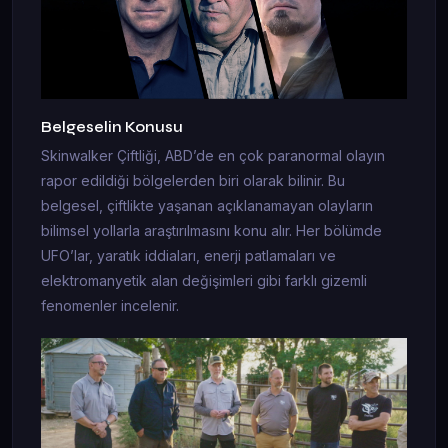
Belgeselin Konusu
Skinwalker Çiftliği, ABD’de en çok paranormal olayın
rapor edildiği bölgelerden biri olarak bilinir. Bu
belgesel, çiftlikte yaşanan açıklanamayan olayların
bilimsel yollarla araştırılmasını konu alır. Her bölümde
UFO’lar, yaratık iddiaları, enerji patlamaları ve
elektromanyetik alan değişimleri gibi farklı gizemli
fenomenler incelenir.