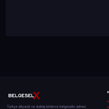
Türkçe altyazılı ve dublaj binlerce belgeselin adresi.