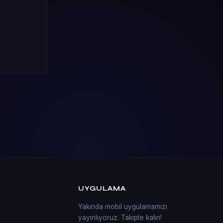
UYGULAMA
Yakında mobil uygulamamızı
yayınlıyoruz. Takipte kalın!