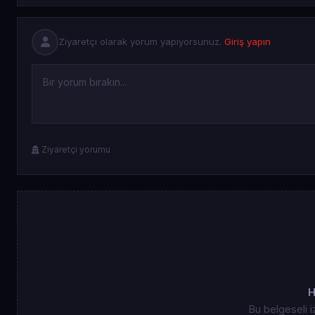
Ziyaretçi olarak yorum yapıyorsunuz.
Giriş yapın
Ziyaretçi yorumu
H
Bu belgeseli i