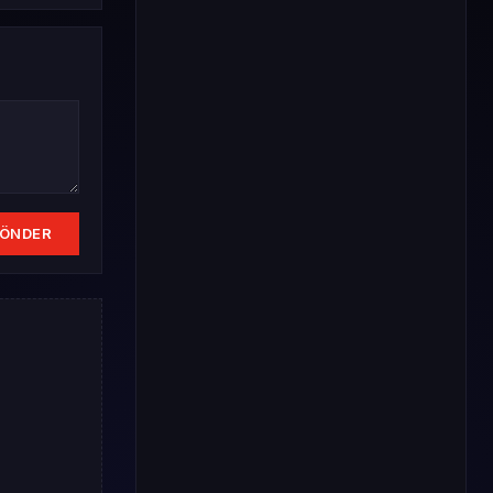
ÖNDER