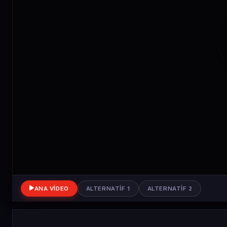
ANA VIDEO
ALTERNATIF 1
ALTERNATIF 2