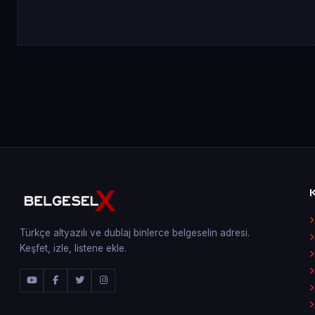
Türkçe altyazılı ve dublaj binlerce belgeselin adresi.
Keşfet, izle, listene ekle.