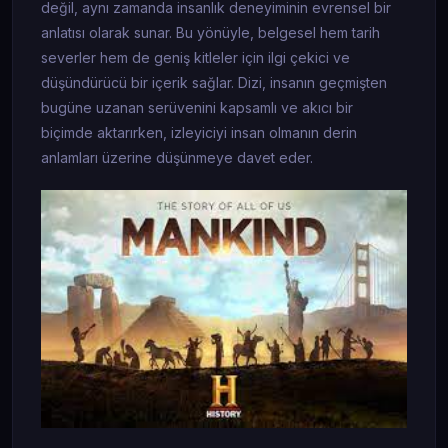
değil, aynı zamanda insanlık deneyiminin evrensel bir
anlatısı olarak sunar. Bu yönüyle, belgesel hem tarih
severler hem de geniş kitleler için ilgi çekici ve
düşündürücü bir içerik sağlar. Dizi, insanın geçmişten
bugüne uzanan serüvenini kapsamlı ve akıcı bir
biçimde aktarırken, izleyiciyi insan olmanın derin
anlamları üzerine düşünmeye davet eder.