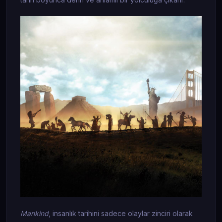
Mankind
, insanlık tarihini sadece olaylar zinciri olarak